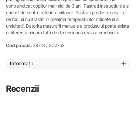
contraindicat copiilor mai mici de 3 ani. Pastrati instructiunile si
etichetele pentru referinte viitoare. Pastrati produsul departe
de foc, si nu il lasati in preajma temperaturilor ridicate si a
umiditatii. Datorita masurarii manuale a produsului poate exista
o diferenta minora fata de dimensiunea reala a produsului.
Cod produs:
38713 / SC2752
Informații
Recenzii