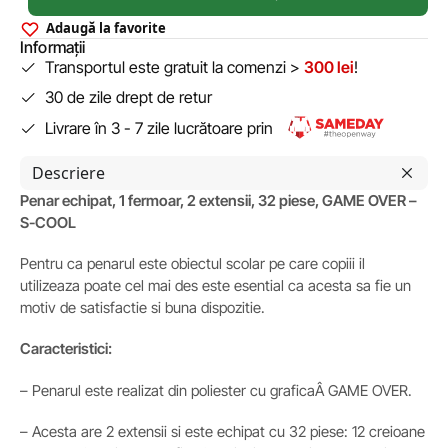
Adaugă la favorite
Informații
Transportul este gratuit la comenzi >
300 lei
!
30 de zile drept de retur
Livrare în 3 - 7 zile lucrătoare prin
Descriere
Penar echipat, 1 fermoar, 2 extensii, 32 piese, GAME OVER –
S-COOL
Pentru ca penarul este obiectul scolar pe care copiii il
utilizeaza poate cel mai des este esential ca acesta sa fie un
motiv de satisfactie si buna dispozitie.
Caracteristici:
– Penarul este realizat din poliester cu graficaÂ GAME OVER.
– Acesta are 2 extensii si este echipat cu 32 piese: 12 creioane