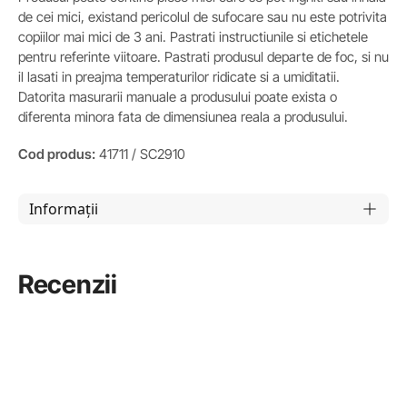
de cei mici, existand pericolul de sufocare sau nu este potrivita
copiilor mai mici de 3 ani. Pastrati instructiunile si etichetele
pentru referinte viitoare. Pastrati produsul departe de foc, si nu
il lasati in preajma temperaturilor ridicate si a umiditatii.
Datorita masurarii manuale a produsului poate exista o
diferenta minora fata de dimensiunea reala a produsului.
Cod produs:
41711 / SC2910
Informații
Recenzii