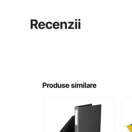
Recenzii
Produse similare