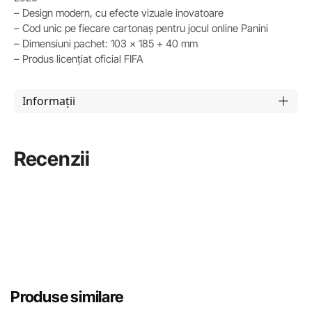
– Design modern, cu efecte vizuale inovatoare
– Cod unic pe fiecare cartonaș pentru jocul online Panini
– Dimensiuni pachet: 103 x 185 + 40 mm
– Produs licențiat oficial FIFA
Informații
Recenzii
Produse similare