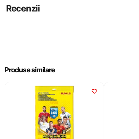
Recenzii
Produse similare