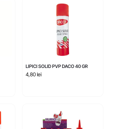
LIPICI SOLID PVP DACO 40 GR
4,80
lei