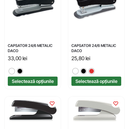
CAPSATOR 24/6 METALIC
CAPSATOR 24/6 METALIC
DACO
DACO
33,00
lei
25,80
lei
Selectează opțiunile
Selectează opțiunile