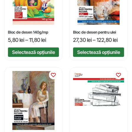
Bloc de desen 140g/mp
Bloc de desen pentru ulei
5,80
lei
–
11,80
lei
27,30
lei
–
122,80
lei
Selectează opțiunile
Selectează opțiunile