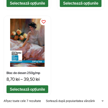
Selectează opțiunile
Selectează opțiunile
Bloc de desen 250g/mp
8,70
lei
–
39,50
lei
Selectează opțiunile
Afișez toate cele 7 rezultate