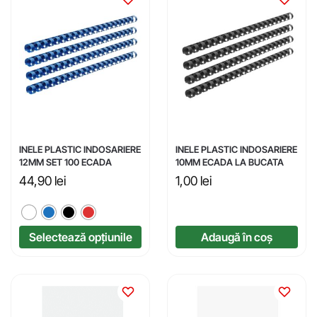
INELE PLASTIC INDOSARIERE
INELE PLASTIC INDOSARIERE
12MM SET 100 ECADA
10MM ECADA LA BUCATA
44,90
lei
1,00
lei
Selectează opțiunile
Adaugă în coș