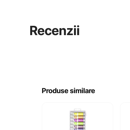
Recenzii
Produse similare