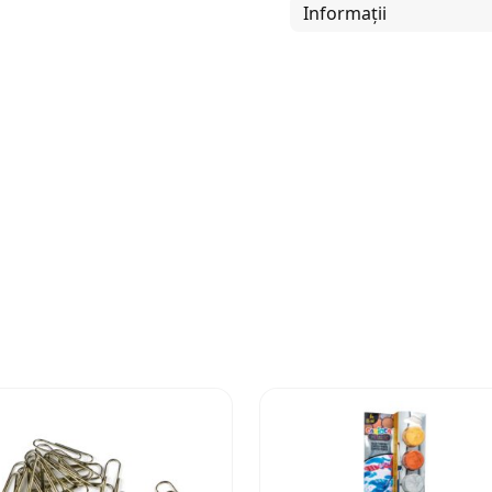
Informații