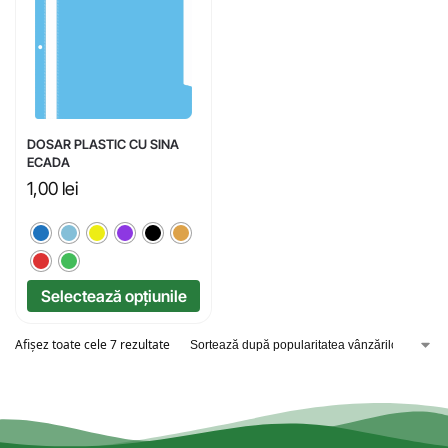
DOSAR PLASTIC CU SINA
ECADA
1,00
lei
Selectează opțiunile
Afișez toate cele 7 rezultate