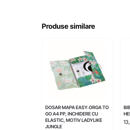
Produse similare
DOSAR MAPA EASY.ORGA TO
BI
GO A4 PP, INCHIDERE CU
HE
ELASTIC, MOTIV LADYLIKE
13
JUNGLE