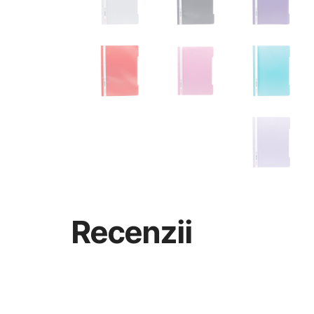
Recenzii