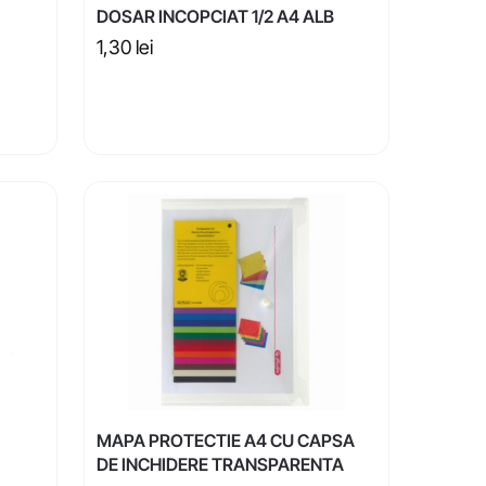
DOSAR INCOPCIAT 1/2 A4 ALB
1,30
lei
MAPA PROTECTIE A4 CU CAPSA
DE INCHIDERE TRANSPARENTA