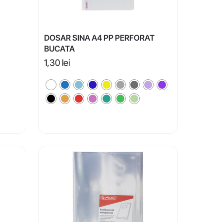
DOSAR SINA A4 PP PERFORAT
BUCATA
1,30
lei