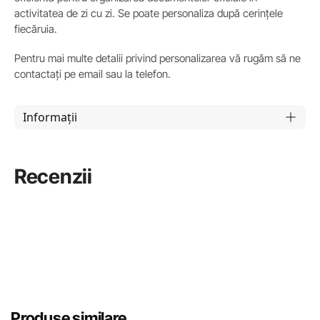
activitatea de zi cu zi. Se poate personaliza după cerințele
fiecăruia.
Pentru mai multe detalii privind personalizarea vă rugăm să ne
contactați pe email sau la telefon.
Informații
Recenzii
Produse similare