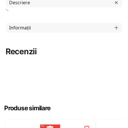
Descriere
‘-
Informații
Recenzii
Produse similare