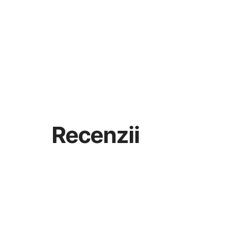
Recenzii