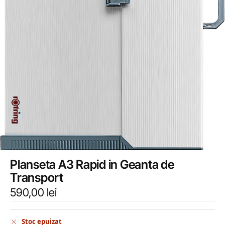
Planseta A3 Rapid in Geanta de
Transport
590,00
lei
Stoc epuizat