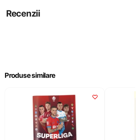
Recenzii
Produse similare