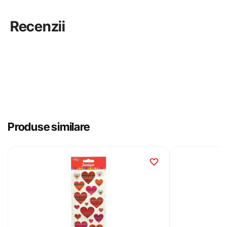
Recenzii
Produse similare