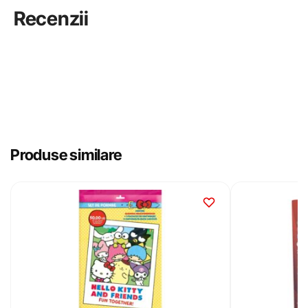
Recenzii
Produse similare