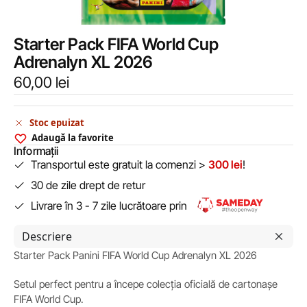
Starter Pack FIFA World Cup
Adrenalyn XL 2026
60,00
lei
Stoc epuizat
Adaugă la favorite
Informații
Transportul este gratuit la comenzi >
300 lei
!
30 de zile drept de retur
Livrare în 3 - 7 zile lucrătoare prin
Descriere
Starter Pack Panini FIFA World Cup Adrenalyn XL 2026
Setul perfect pentru a începe colecția oficială de cartonașe
FIFA World Cup.