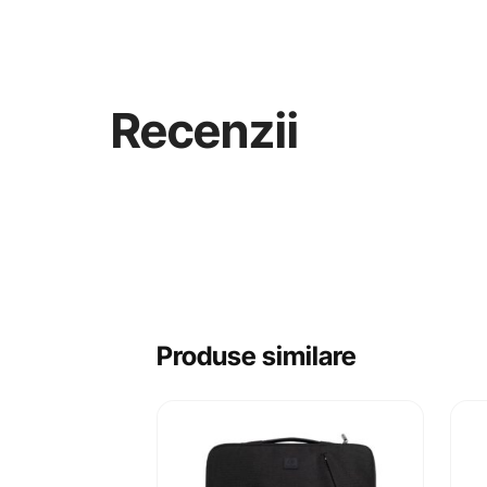
Recenzii
Produse similare