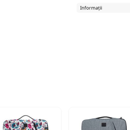
Informații