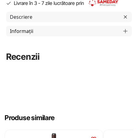
Livrare în 3 - 7 zile lucrătoare prin
Descriere
Informații
Recenzii
Produse similare