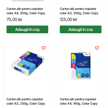
Carton alb pentru copiator
Carton alb pentru copiator
color A4, 350g, Color Copy
color A3, 300g, Color Copy
75,00
lei
125,00
lei
Adaugă în coș
Adaugă în coș
Carton alb pentru copiator
Carton alb pentru copiator
color A3, 250g, Color Copy
color A4, 160g, Color Copy