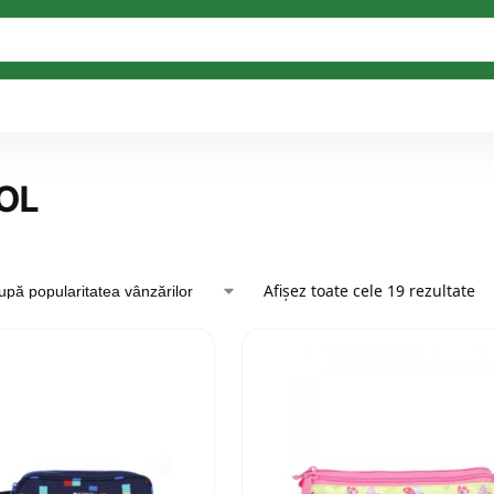
OL
Afișez toate cele 19 rezultate