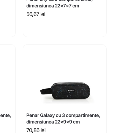
dimensiunea 22x7x7 cm
56,67
lei
ente,
Penar Galaxy cu 3 compartimente,
dimensiunea 22x9x9 cm
70,86
lei