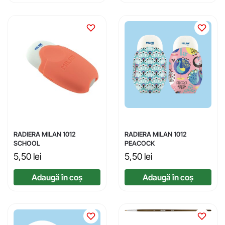
RADIERA MILAN 1012
RADIERA MILAN 1012
SCHOOL
PEACOCK
5,50
lei
5,50
lei
Adaugă în coș
Adaugă în coș