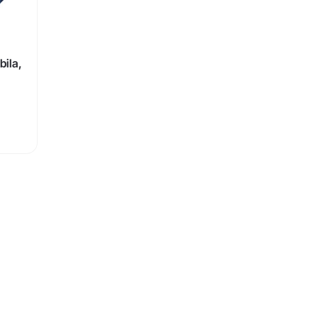
bila,