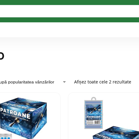
O
Afișez toate cele 2 rezultate