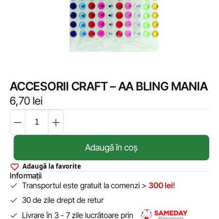
ACCESORII CRAFT – AA BLING MANIA
6,70
lei
Adaugă în coș
Adaugă la favorite
Informații
Transportul este gratuit la comenzi >
300 lei
!
30 de zile drept de retur
Livrare în 3 - 7 zile lucrătoare prin