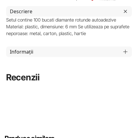
Descriere
Setul contine 100 bucati diamante rotunde autoadezive
Material: plastic, dimensiune: 6 mm Se utilizeaza pe suprafete
neporoase: metal, carton, plastic, hartie
Informații
Recenzii