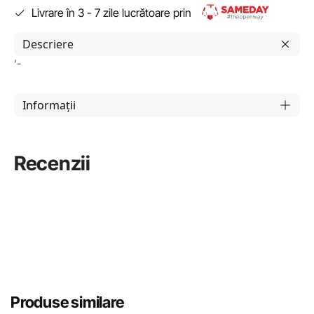
Livrare în 3 - 7 zile lucrătoare prin
Descriere
‘-
Informații
Recenzii
Produse similare