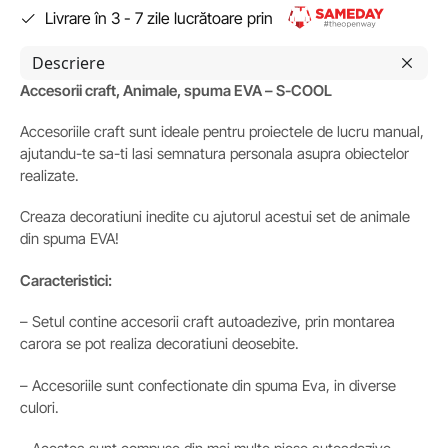
Livrare în 3 - 7 zile lucrătoare prin
Descriere
Accesorii craft, Animale, spuma EVA – S-COOL
Accesoriile craft sunt ideale pentru proiectele de lucru manual,
ajutandu-te sa-ti lasi semnatura personala asupra obiectelor
realizate.
Creaza decoratiuni inedite cu ajutorul acestui set de animale
din spuma EVA!
Caracteristici:
– Setul contine accesorii craft autoadezive, prin montarea
carora se pot realiza decoratiuni deosebite.
– Accesoriile sunt confectionate din spuma Eva, in diverse
culori.