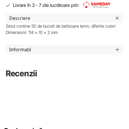
Livrare în 3 - 7 zile lucrătoare prin
Descriere
Setul contine 50 de bucati de betisoare lemn, diferite culori
Dimensiuni: 114 x 10 x 2 mm
Informații
Recenzii