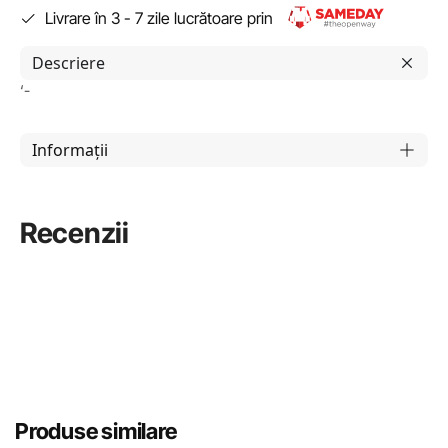
Livrare în 3 - 7 zile lucrătoare prin
Descriere
‘-
Informații
Recenzii
Produse similare