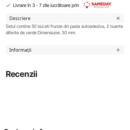
Livrare în 3 - 7 zile lucrătoare prin
Descriere
Setul contine 50 bucati frunze din pasla autoadeziva, 2 nuante
diferite de verde Dimensiune: 30 mm
Informații
Recenzii