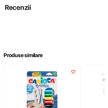
Recenzii
Produse similare