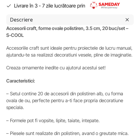
Livrare în 3 - 7 zile lucrătoare prin
Descriere
Accesorii craft, forme ovale polistiren, 3.5 cm, 20 buc/set –
S-COOL
Accesoriile craft sunt ideale pentru proiectele de lucru manual,
ajutandu-te sa realizezi decoratiuni vesele, pline de imaginatie.
Creaza ornamente inedite cu ajutorul acestui set!
Caracteristici:
– Setul contine 20 de accesorii din polistiren alb, cu forma
ovala de ou, perfecte pentru a-ti face propria decoratiune
speciala.
– Formele pot fi vopsite, lipite, taiate, intepate.
– Piesele sunt realizate din polistiren, avand o greutate mica.