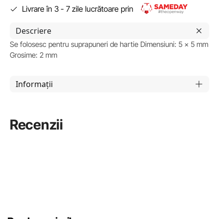
Livrare în 3 - 7 zile lucrătoare prin
Descriere
Se folosesc pentru suprapuneri de hartie Dimensiuni: 5 x 5 mm
Grosime: 2 mm
Informații
Recenzii