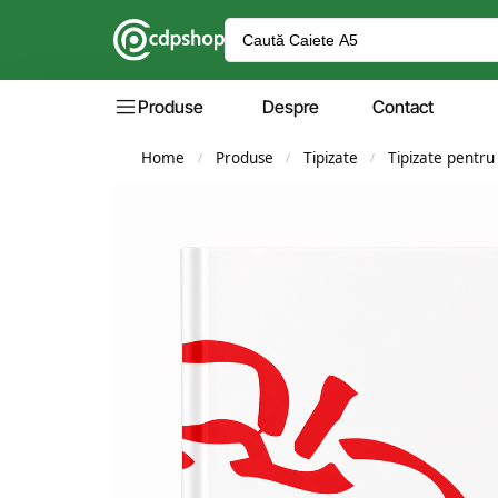
Produse
Despre
Contact
Home
Produse
Tipizate
Tipizate pentru
/
/
/