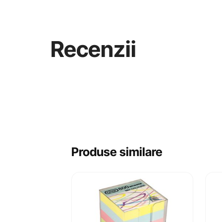
Recenzii
Produse similare