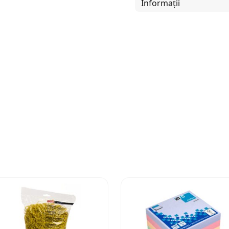
Informații