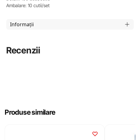
Ambalare: 10 cutii/set
Informații
Recenzii
Produse similare