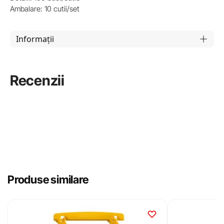
Ambalare: 10 cutii/set
Informații
Recenzii
Produse similare