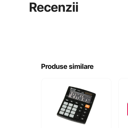
Recenzii
Produse similare