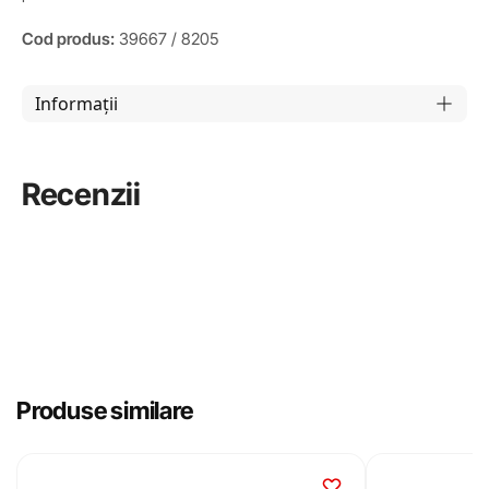
Cod produs:
39667 / 8205
Informații
Recenzii
Produse similare