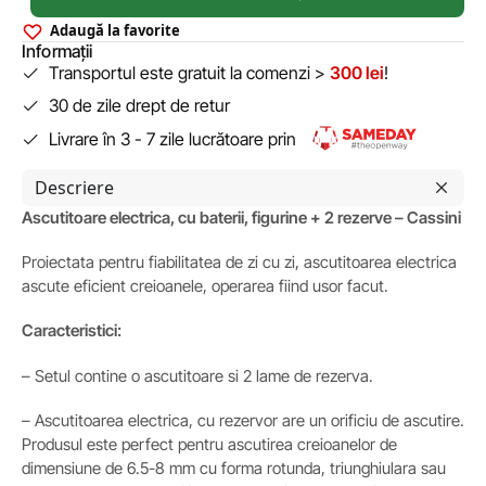
Adaugă la favorite
Informații
Transportul este gratuit la comenzi >
300 lei
!
30 de zile drept de retur
Livrare în 3 - 7 zile lucrătoare prin
Descriere
Ascutitoare electrica, cu baterii, figurine + 2 rezerve – Cassini
Proiectata pentru fiabilitatea de zi cu zi, ascutitoarea electrica
ascute eficient creioanele, operarea fiind usor facut.
Caracteristici:
– Setul contine o ascutitoare si 2 lame de rezerva.
– Ascutitoarea electrica, cu rezervor are un orificiu de ascutire.
Produsul este perfect pentru ascutirea creioanelor de
dimensiune de 6.5-8 mm cu forma rotunda, triunghiulara sau