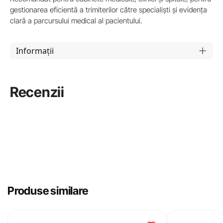
gestionarea eficientă a trimiterilor către specialiști și evidența
clară a parcursului medical al pacientului.
Informații
Recenzii
Produse similare