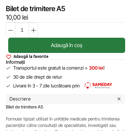
Bilet de trimitere A5
10,00
lei
Adaugă în coș
Adaugă la favorite
Informații
Transportul este gratuit la comenzi >
300 lei
!
30 de zile drept de retur
Livrare în 3 - 7 zile lucrătoare prin
Descriere
Bilet de trimitere A5
Formular tipizat utilizat în unitățile medicale pentru trimiterea
pacienților către consultații de specialitate, investigații sau