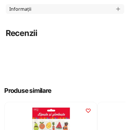
Informații
Recenzii
Produse similare