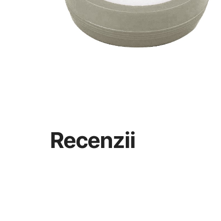
Recenzii