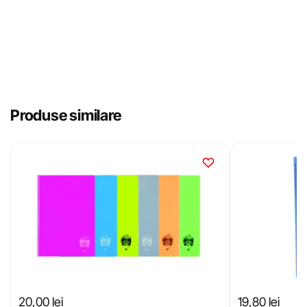
Produse similare
20,00
lei
19,80
lei