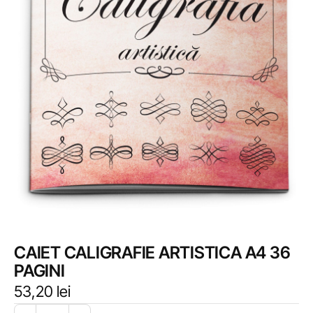
CAIET CALIGRAFIE ARTISTICA A4 36
PAGINI
53,20
lei