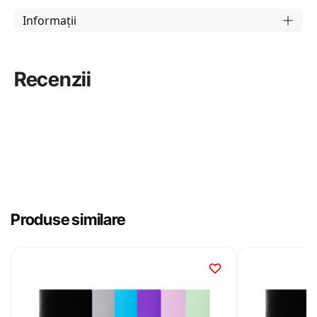
Informații
Recenzii
Produse similare