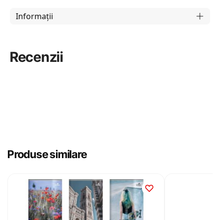
Informații
Recenzii
Produse similare