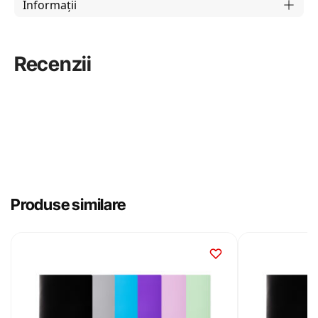
Informații
Recenzii
Produse similare