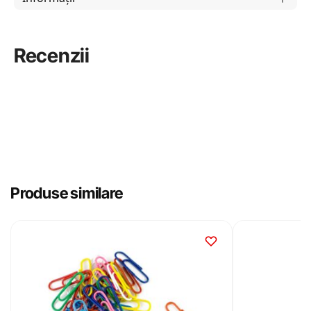
Recenzii
Produse similare