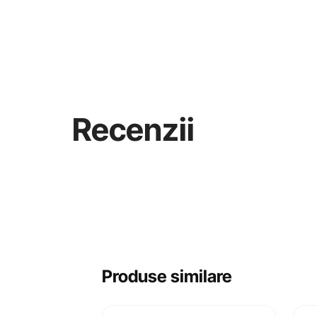
Recenzii
Produse similare