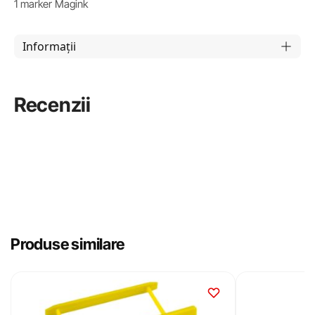
1 marker Magink
Informații
Recenzii
Produse similare